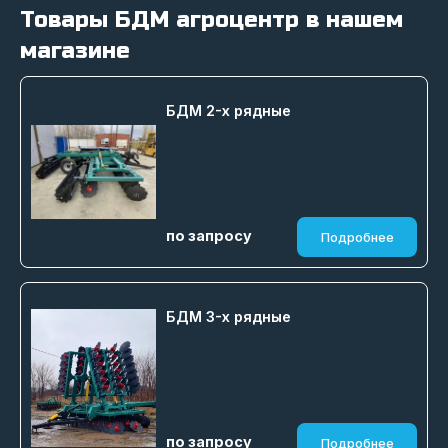
Товары БДМ агроцентр в нашем
магазине
БДМ 2-х рядные
по запросу
Подробнее
БДМ 3-х рядные
по запросу
Подробнее