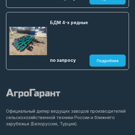
БДМ 4-х рядные
по запросу
Подробнее
Официальный дилер ведущих заводов производителей
сельскохозяйственной техники России и ближнего
зарубежья (Белоруссия, Турция).